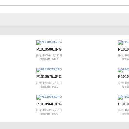
P1010580.JPG
P1010
日付: 1969年12月31日
日付: 19
閲覧回数: 6467
閲覧回数
P1010575.JPG
P1010
日付: 1969年12月31日
日付: 19
閲覧回数: 9151
閲覧回数
P1010568.JPG
P1010
日付: 1969年12月31日
日付: 19
閲覧回数: 6579
閲覧回数