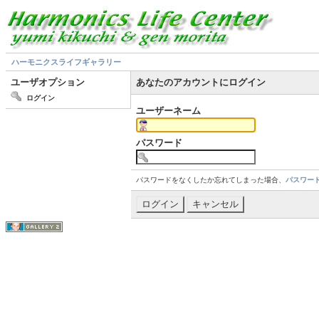
ハーモニクスライフギャラリー
ユーザオプション
あなたのアカウントにログイン
ログイン
ユーザーネーム
パスワード
パスワードをなくしたか忘れてしまった場合、
パスワー