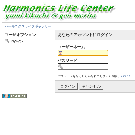
ハーモニクスライフギャラリー
ユーザオプション
あなたのアカウントにログイン
ログイン
ユーザーネーム
パスワード
パスワードをなくしたか忘れてしまった場合、
パスワー