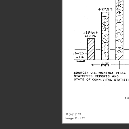
スライド 09
Image 11 of 24